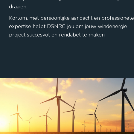
draaien.
Kortom, met persoonlijke aandacht en professionele
expertise helpt DSNRG jou om jouw windenergie
project succesvol en rendabel te maken.