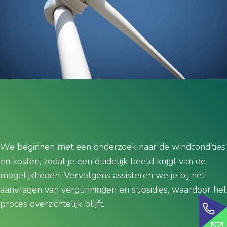
We beginnen met een onderzoek naar de windcondities
en kosten, zodat je een duidelijk beeld krijgt van de
mogelijkheden. Vervolgens assisteren we je bij het
aanvragen van vergunningen en subsidies, waardoor het
proces overzichtelijk blijft.