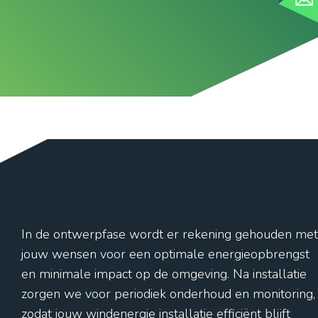
In de ontwerpfase wordt er rekening gehouden met
jouw wensen voor een optimale energieopbrengst
en minimale impact op de omgeving. Na installatie
zorgen we voor periodiek onderhoud en monitoring,
zodat jouw windenergie installatie efficiënt blijft