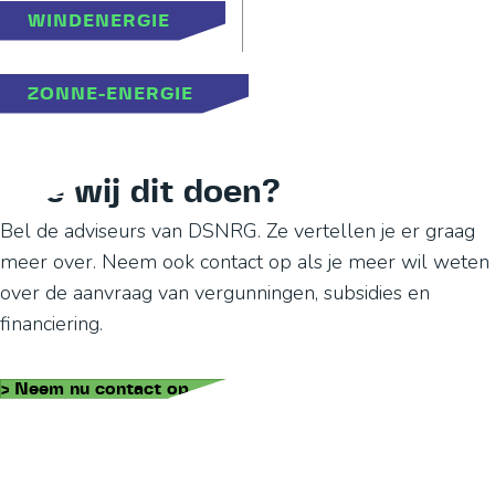
WINDENERGIE
ZONNE-ENERGIE
Hoe wij dit doen?
Bel de adviseurs van DSNRG. Ze vertellen je er graag
meer over. Neem ook contact op als je meer wil weten
over de aanvraag van vergunningen, subsidies en
financiering.
> Neem nu contact op