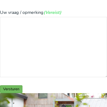
Uw vraag / opmerking
(Vereist)
Versturen