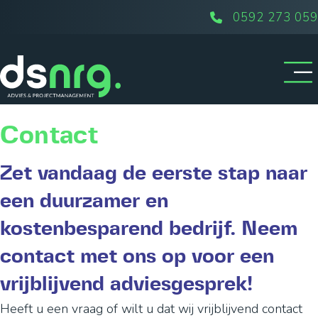
0592 273 059
Contact
Zet vandaag de eerste stap naar
een duurzamer en
kostenbesparend bedrijf. Neem
contact met ons op voor een
vrijblijvend adviesgesprek!
Heeft u een vraag of wilt u dat wij vrijblijvend contact