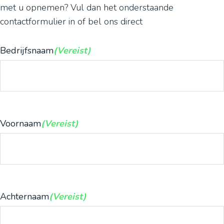
met u opnemen? Vul dan het onderstaande
contactformulier in of bel ons direct
Bedrijfsnaam
(Vereist)
Voornaam
(Vereist)
Achternaam
(Vereist)