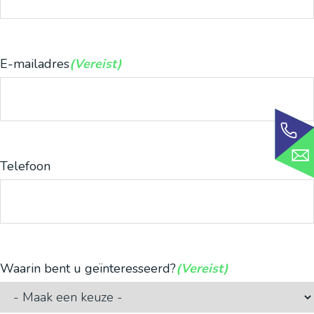
E-mailadres
(Vereist)
Telefoon
Waarin bent u geïnteresseerd?
(Vereist)