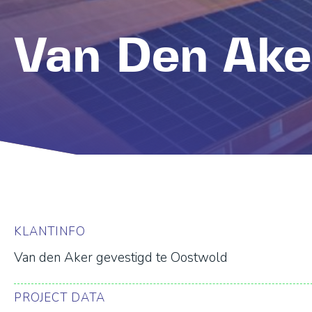
Van Den Ake
KLANTINFO
Van den Aker gevestigd te Oostwold
PROJECT DATA