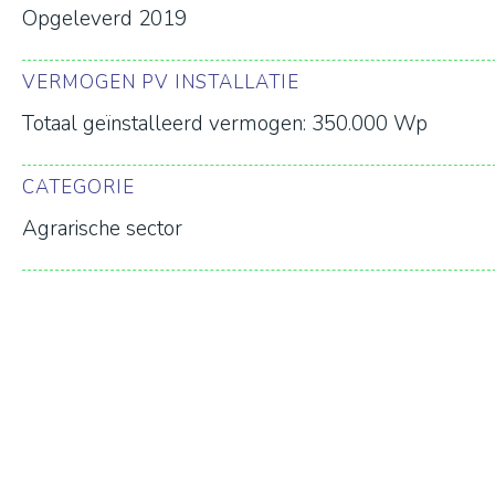
Opgeleverd 2019
VERMOGEN PV INSTALLATIE
Totaal geïnstalleerd vermogen: 350.000 Wp
CATEGORIE
Agrarische sector