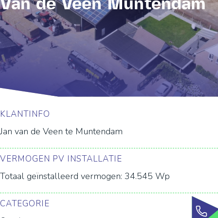
Van de Veen Muntendam
KLANTINFO
Jan van de Veen te Muntendam
VERMOGEN PV INSTALLATIE
Totaal geïnstalleerd vermogen: 34.545 Wp
CATEGORIE