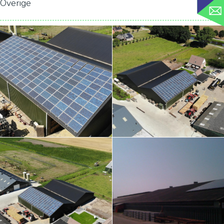
Overige