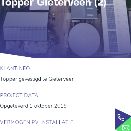
Topper Gieterveen (2)
KLANTINFO
Topper gevestigd te Gieterveen
PROJECT DATA
Opgeleverd 1 oktober 2019
VERMOGEN PV INSTALLATIE