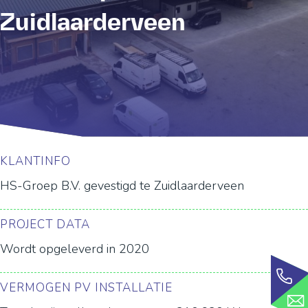
Zuidlaarderveen
KLANTINFO
HS-Groep B.V. gevestigd te Zuidlaarderveen
PROJECT DATA
Wordt opgeleverd in 2020
VERMOGEN PV INSTALLATIE