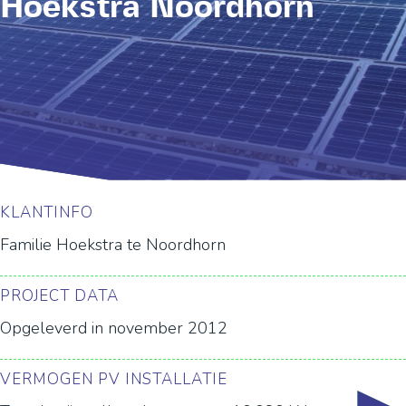
Hoekstra Noordhorn
KLANTINFO
Familie Hoekstra te Noordhorn
PROJECT DATA
Opgeleverd in november 2012
VERMOGEN PV INSTALLATIE