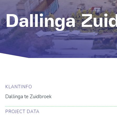
Dallinga Zuid
KLANTINFO
Dallinga te Zuidbroek
PROJECT DATA