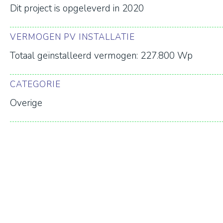
Dit project is opgeleverd in 2020
VERMOGEN PV INSTALLATIE
Totaal geïnstalleerd vermogen: 227.800 Wp
CATEGORIE
Overige