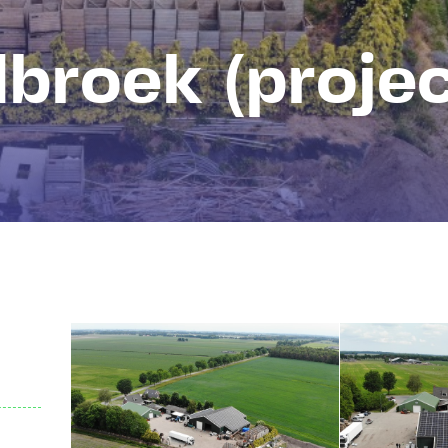
broek (projec