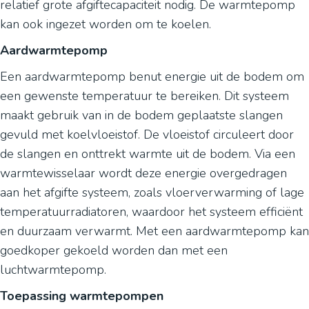
relatief grote afgiftecapaciteit nodig. De warmtepomp
kan ook ingezet worden om te koelen.
Aardwarmtepomp
Een aardwarmtepomp benut energie uit de bodem om
een gewenste temperatuur te bereiken. Dit systeem
maakt gebruik van in de bodem geplaatste slangen
gevuld met koelvloeistof. De vloeistof circuleert door
de slangen en onttrekt warmte uit de bodem. Via een
warmtewisselaar wordt deze energie overgedragen
aan het afgifte systeem, zoals vloerverwarming of lage
temperatuurradiatoren, waardoor het systeem efficiënt
en duurzaam verwarmt. Met een aardwarmtepomp kan
goedkoper gekoeld worden dan met een
luchtwarmtepomp.
Toepassing warmtepompen