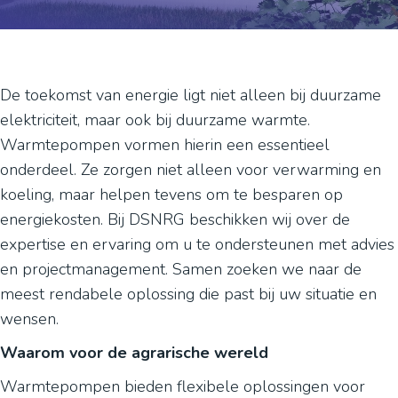
De toekomst van energie ligt niet alleen bij duurzame
elektriciteit, maar ook bij duurzame warmte.
Warmtepompen vormen hierin een essentieel
onderdeel. Ze zorgen niet alleen voor verwarming en
koeling, maar helpen tevens om te besparen op
energiekosten. Bij DSNRG beschikken wij over de
expertise en ervaring om u te ondersteunen met advies
en projectmanagement. Samen zoeken we naar de
meest rendabele oplossing die past bij uw situatie en
wensen.
Waarom voor de agrarische wereld
Warmtepompen bieden flexibele oplossingen voor