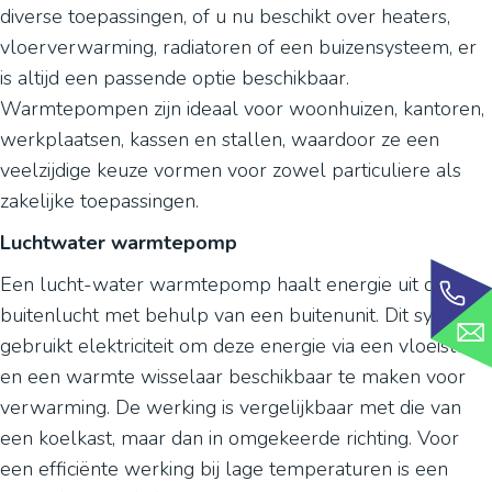
diverse toepassingen, of u nu beschikt over heaters,
vloerverwarming, radiatoren of een buizensysteem, er
is altijd een passende optie beschikbaar.
Warmtepompen zijn ideaal voor woonhuizen, kantoren,
werkplaatsen, kassen en stallen, waardoor ze een
veelzijdige keuze vormen voor zowel particuliere als
zakelijke toepassingen.
Luchtwater warmtepomp
Een lucht-water warmtepomp haalt energie uit de
buitenlucht met behulp van een buitenunit. Dit systeem
gebruikt elektriciteit om deze energie via een vloeistof
en een warmte wisselaar beschikbaar te maken voor
verwarming. De werking is vergelijkbaar met die van
een koelkast, maar dan in omgekeerde richting. Voor
een efficiënte werking bij lage temperaturen is een