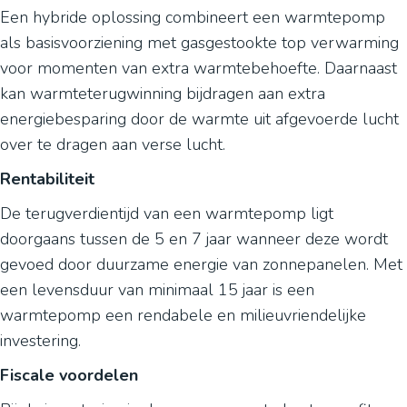
Een hybride oplossing combineert een warmtepomp
als basisvoorziening met gasgestookte top verwarming
voor momenten van extra warmtebehoefte. Daarnaast
kan warmteterugwinning bijdragen aan extra
energiebesparing door de warmte uit afgevoerde lucht
over te dragen aan verse lucht.
Rentabiliteit
De terugverdientijd van een warmtepomp ligt
doorgaans tussen de 5 en 7 jaar wanneer deze wordt
gevoed door duurzame energie van zonnepanelen. Met
een levensduur van minimaal 15 jaar is een
warmtepomp een rendabele en milieuvriendelijke
investering.
Fiscale voordelen